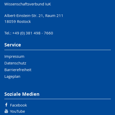
Wissenschaftsverbund IuK
Albert-Einstein-Str. 21, Raum 211
18059 Rostock
Tel.: +49 (0) 381 498 - 7660
Service
Impressum
Datenschutz
Barrierefreiheit
Lageplan
Soziale Medien
Facebook
YouTube