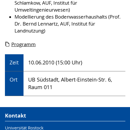
Schlamkow, AUF, Institut für
Umweltingenieurwesen)
Modellierung des Bodenwasserhaushalts (Prof.
Dr. Bernd Lennartz, AUF, Institut für
Landnutzung)
Programm
Zeit
10.06.2010 (15:00 Uhr)
Ort
UB Südstadt, Albert-Einstein-Str. 6,
Raum 011
Kontakt
Universität Rostock