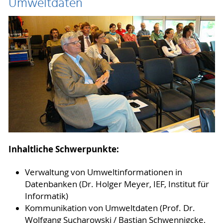
Umweltdaten
Inhaltliche Schwerpunkte:
Verwaltung von Umweltinformationen in
Datenbanken (Dr. Holger Meyer, IEF, Institut für
Informatik)
Kommunikation von Umweltdaten (Prof. Dr.
Wolfgang Sucharowski / Bastian Schwennigcke,