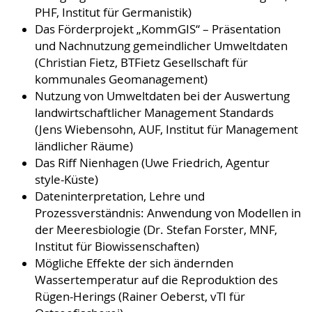
PHF, Institut für Germanistik)
Das Förderprojekt „KommGIS“ – Präsentation
und Nachnutzung gemeindlicher Umweltdaten
(Christian Fietz, BTFietz Gesellschaft für
kommunales Geomanagement)
Nutzung von Umweltdaten bei der Auswertung
landwirtschaftlicher Management Standards
(Jens Wiebensohn, AUF, Institut für Management
ländlicher Räume)
Das Riff Nienhagen (Uwe Friedrich, Agentur
style-Küste)
Dateninterpretation, Lehre und
Prozessverständnis: Anwendung von Modellen in
der Meeresbiologie (Dr. Stefan Forster, MNF,
Institut für Biowissenschaften)
Mögliche Effekte der sich ändernden
Wassertemperatur auf die Reproduktion des
Rügen-Herings (Rainer Oeberst, vTI für