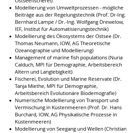
Ostseefischerei)
Modellierung von Umweltprozessen - mögliche
Beiträge aus der Regelungstechnik (Prof. Dr-Ing.
Bernhard Lampe / Dr.-Ing. Wolfgang Drewelow,
IEF, Institut für Automatisierungstechnik)
Modellierung des Ökosystems der Ostsee (Dr.
Thomas Neumann, IOW, AG Theoretische
Ozeanographie und Modellierung)
Management of marine fish populations (Nuria
Calduch, MPI für Demographie, Arbeitsbereich
Altern und Langlebigkeit)
Fischerei, Evolution und Marine Reservate (Dr.
Tanja Miethe, MPI für Demographie,
Arbeitsbereich Evolutionäre Biodemografie)
Numerische Modellierung von Transport und
Vermischung in Küstenmeeren (Prof. Dr. Hans
Burchard, IOW, AG Physikalische Prozesse in
Küstenmeeren)
Modellierung von Seegang und Wellen (Christian