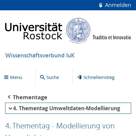
Anmelden
Wissenschaftsverbund IuK
Menü
Suche
Schnelleinstieg
Thementage
4. Thementag Umweltdaten-Modellierung
4. Thementag - Modellierung von