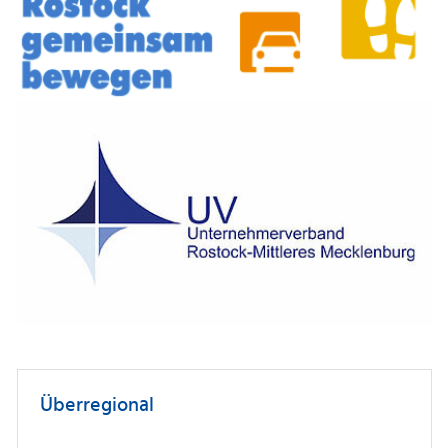
Überregional