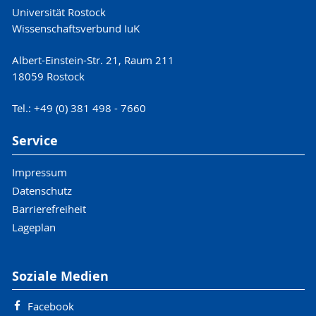
Universität Rostock
Wissenschaftsverbund IuK
Albert-Einstein-Str. 21, Raum 211
18059 Rostock
Tel.: +49 (0) 381 498 - 7660
Service
Impressum
Datenschutz
Barrierefreiheit
Lageplan
Soziale Medien
Facebook