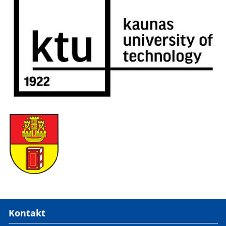
Kontakt