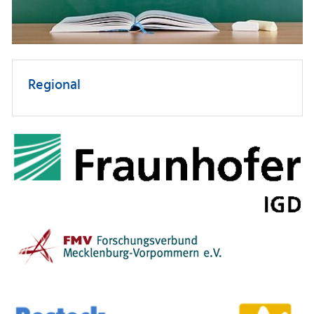
Regional