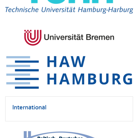
International