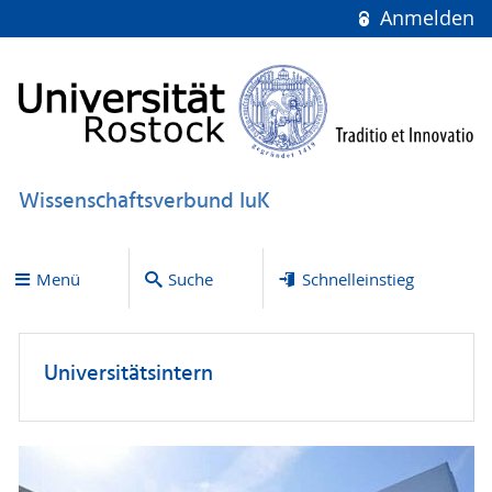
Anmelden
Wissenschaftsverbund IuK
Menü
Suche
Schnelleinstieg
Universitätsintern