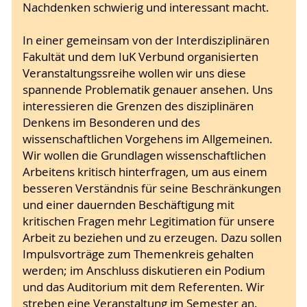
Nachdenken schwierig und interessant macht.
In einer gemeinsam von der Interdisziplinären
Fakultät und dem IuK Verbund organisierten
Veranstaltungssreihe wollen wir uns diese
spannende Problematik genauer ansehen. Uns
interessieren die Grenzen des disziplinären
Denkens im Besonderen und des
wissenschaftlichen Vorgehens im Allgemeinen.
Wir wollen die Grundlagen wissenschaftlichen
Arbeitens kritisch hinterfragen, um aus einem
besseren Verständnis für seine Beschränkungen
und einer dauernden Beschäftigung mit
kritischen Fragen mehr Legitimation für unsere
Arbeit zu beziehen und zu erzeugen. Dazu sollen
Impulsvorträge zum Themenkreis gehalten
werden; im Anschluss diskutieren ein Podium
und das Auditorium mit dem Referenten. Wir
streben eine Veranstaltung im Semester an.