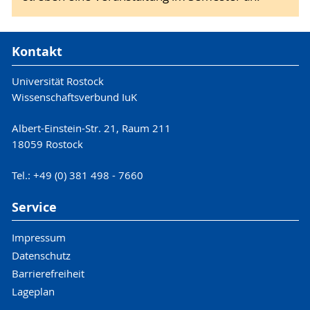
Kontakt
Universität Rostock
Wissenschaftsverbund IuK
Albert-Einstein-Str. 21, Raum 211
18059 Rostock
Tel.: +49 (0) 381 498 - 7660
Service
Impressum
Datenschutz
Barrierefreiheit
Lageplan