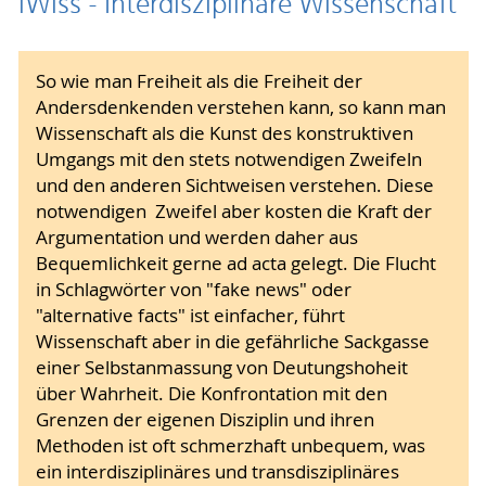
iWiss - Interdisziplinäre Wissenschaft
So wie man Freiheit als die Freiheit der
Andersdenkenden verstehen kann, so kann man
Wissenschaft als die Kunst des konstruktiven
Umgangs mit den stets notwendigen Zweifeln
und den anderen Sichtweisen verstehen. Diese
notwendigen Zweifel aber kosten die Kraft der
Argumentation und werden daher aus
Bequemlichkeit gerne ad acta gelegt. Die Flucht
in Schlagwörter von "fake news" oder
"alternative facts" ist einfacher, führt
Wissenschaft aber in die gefährliche Sackgasse
einer Selbstanmassung von Deutungshoheit
über Wahrheit. Die Konfrontation mit den
Grenzen der eigenen Disziplin und ihren
Methoden ist oft schmerzhaft unbequem, was
ein interdisziplinäres und transdisziplinäres