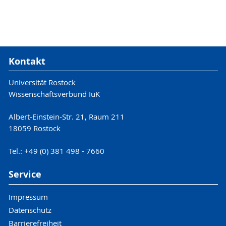
Kontakt
Universität Rostock
Wissenschaftsverbund IuK
Albert-Einstein-Str. 21, Raum 211
18059 Rostock
Tel.: +49 (0) 381 498 - 7660
Service
Impressum
Datenschutz
Barrierefreiheit