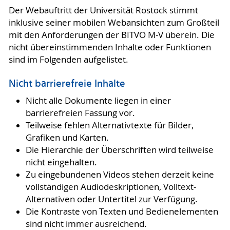
Der Webauftritt der Universität Rostock stimmt
inklusive seiner mobilen Webansichten zum Großteil
mit den Anforderungen der BITVO M-V überein. Die
nicht übereinstimmenden Inhalte oder Funktionen
sind im Folgenden aufgelistet.
Nicht barrierefreie Inhalte
Nicht alle Dokumente liegen in einer
barrierefreien Fassung vor.
Teilweise fehlen Alternativtexte für Bilder,
Grafiken und Karten.
Die Hierarchie der Überschriften wird teilweise
nicht eingehalten.
Zu eingebundenen Videos stehen derzeit keine
vollständigen Audiodeskriptionen, Volltext-
Alternativen oder Untertitel zur Verfügung.
Die Kontraste von Texten und Bedienelementen
sind nicht immer ausreichend.