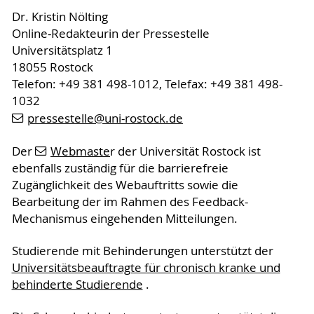
Dr. Kristin Nölting
Online-Redakteurin der Pressestelle
Universitätsplatz 1
18055 Rostock
Telefon: +49 381 498-1012, Telefax: +49 381 498-
1032
pressestelle
@uni-rostock
.de
Der
Webmaste
r der Universität Rostock ist
ebenfalls zuständig für die barrierefreie
Zugänglichkeit des Webauftritts sowie die
Bearbeitung der im Rahmen des Feedback-
Mechanismus eingehenden Mitteilungen.
Studierende mit Behinderungen unterstützt der
Universitätsbeauftragte für chronisch kranke und
behinderte Studierende
.