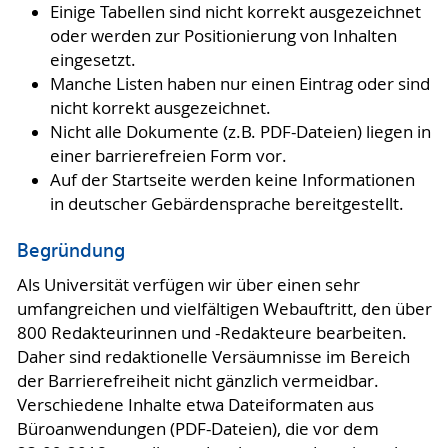
Einige Tabellen sind nicht korrekt ausgezeichnet
oder werden zur Positionierung von Inhalten
eingesetzt.
Manche Listen haben nur einen Eintrag oder sind
nicht korrekt ausgezeichnet.
Nicht alle Dokumente (z.B. PDF-Dateien) liegen in
einer barrierefreien Form vor.
Auf der Startseite werden keine Informationen
in deutscher Gebärdensprache bereitgestellt.
Begründung
Als Universität verfügen wir über einen sehr
umfangreichen und vielfältigen Webauftritt, den über
800 Redakteurinnen und -Redakteure bearbeiten.
Daher sind redaktionelle Versäumnisse im Bereich
der Barrierefreiheit nicht gänzlich vermeidbar.
Verschiedene Inhalte etwa Dateiformaten aus
Büroanwendungen (PDF-Dateien), die vor dem