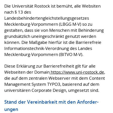
Die Universität Rostock ist bemüht, alle Websiten
nach § 13 des
Landesbehindertengleichstellungsgesetzes
Mecklenburg-Vorpommern (LBGG M-V) so zu
gestalten, dass sie von Menschen mit Behinderung
grundsätzlich uneingeschränkt genutzt werden
können. Die Maßgabe hierfür ist die Barrierefreie
Informationstechnik-Verordnung des Landes
Mecklenburg-Vorpommern (BITVO M-V).
Diese Erklärung zur Barrierefreiheit gilt für alle
Webseiten der Domain
https://www.uni-rostock.de
,
die auf dem zentralen Webserver mit dem Content
Management System TYPO3, basierend auf dem
universitären Corporate Design, umgesetzt sind.
Stand der Vereinbarkeit mit den An­for­der­
ungen