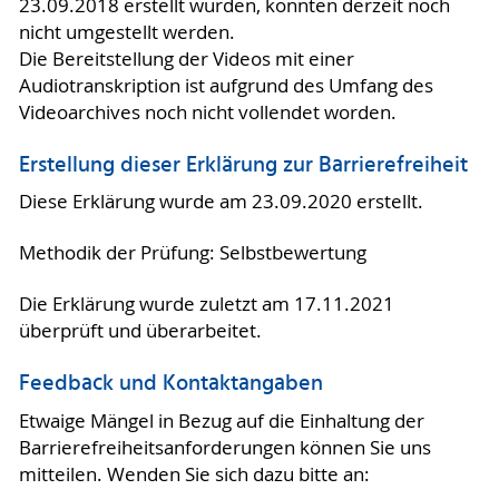
23.09.2018 erstellt wurden, konnten derzeit noch
nicht umgestellt werden.
Die Bereitstellung der Videos mit einer
Audiotranskription ist aufgrund des Umfang des
Videoarchives noch nicht vollendet worden.
Erstellung dieser Erklärung zur Barrierefreiheit
Diese Erklärung wurde am 23.09.2020 erstellt.
Methodik der Prüfung: Selbstbewertung
Die Erklärung wurde zuletzt am 17.11.2021
überprüft und überarbeitet.
Feedback und Kontaktangaben
Etwaige Mängel in Bezug auf die Einhaltung der
Barrierefreiheitsanforderungen können Sie uns
mitteilen. Wenden Sie sich dazu bitte an: