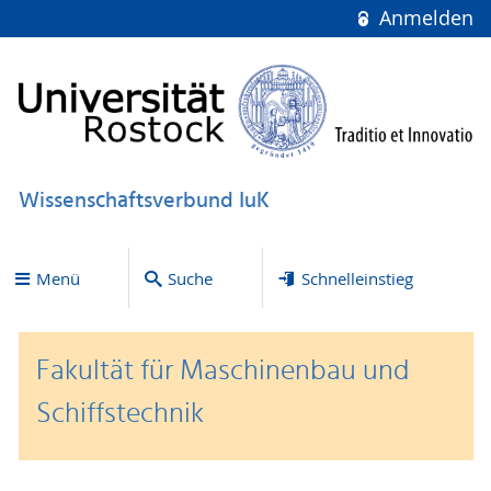
Anmelden
Wissenschaftsverbund IuK
Menü
Suche
Schnelleinstieg
Fakultät für Maschinenbau und
Schiffstechnik