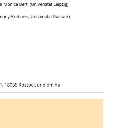
il Monica Berti (Universität Leipzig)
 Henny-Krahmer, Universität Rostock)
1, 18055 Rostock und online