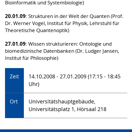
Bioinformatik und Systembiologie)
20.01.09
: Strukturen in der Welt der Quanten (Prof.
Dr. Werner Vogel, Institut für Physik, Lehrstuhl für
Theoretische Quantenoptik)
27.01.09
: Wissen strukturieren: Ontologie und
biomedizinische Datenbanken (Dr. Ludger Jansen,
Institut für Philosophie)
Zeit
14.10.2008 - 27.01.2009 (17:15 - 18:45
Uhr)
Ort
Universitätshauptgebäude,
Universitätsplatz 1, Hörsaal 218