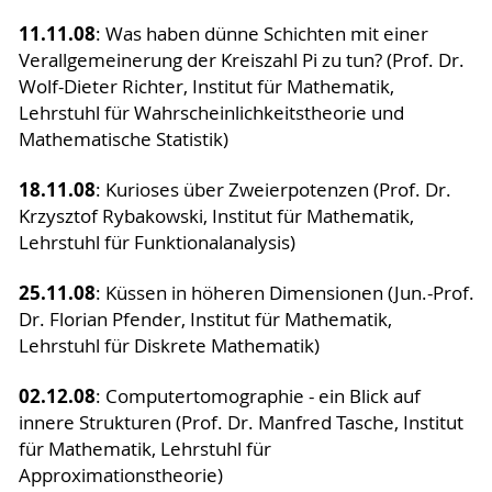
11.11.08
: Was haben dünne Schichten mit einer
Verallgemeinerung der Kreiszahl Pi zu tun? (Prof. Dr.
Wolf-Dieter Richter, Institut für Mathematik,
Lehrstuhl für Wahrscheinlichkeitstheorie und
Mathematische Statistik)
18.11.08
: Kurioses über Zweierpotenzen (Prof. Dr.
Krzysztof Rybakowski, Institut für Mathematik,
Lehrstuhl für Funktionalanalysis)
25.11.08
: Küssen in höheren Dimensionen (Jun.-Prof.
Dr. Florian Pfender, Institut für Mathematik,
Lehrstuhl für Diskrete Mathematik)
02.12.08
: Computertomographie - ein Blick auf
innere Strukturen (Prof. Dr. Manfred Tasche, Institut
für Mathematik, Lehrstuhl für
Approximationstheorie)