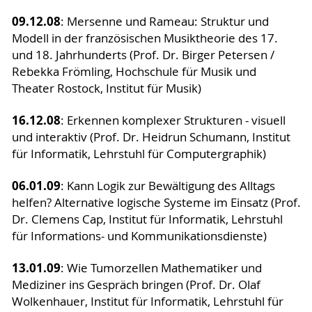
09.12.08
: Mersenne und Rameau: Struktur und
Modell in der französischen Musiktheorie des 17.
und 18. Jahrhunderts (Prof. Dr. Birger Petersen /
Rebekka Frömling, Hochschule für Musik und
Theater Rostock, Institut für Musik)
16.12.08
: Erkennen komplexer Strukturen - visuell
und interaktiv (Prof. Dr. Heidrun Schumann, Institut
für Informatik, Lehrstuhl für Computergraphik)
06.01.09
: Kann Logik zur Bewältigung des Alltags
helfen? Alternative logische Systeme im Einsatz (Prof.
Dr. Clemens Cap, Institut für Informatik, Lehrstuhl
für Informations- und Kommunikationsdienste)
13.01.09
: Wie Tumorzellen Mathematiker und
Mediziner ins Gespräch bringen (Prof. Dr. Olaf
Wolkenhauer, Institut für Informatik, Lehrstuhl für