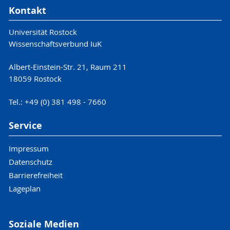
Kontakt
Universität Rostock
Wissenschaftsverbund IuK
Albert-Einstein-Str. 21, Raum 211
18059 Rostock
Tel.: +49 (0) 381 498 - 7660
Service
Impressum
Datenschutz
Barrierefreiheit
Lageplan
Soziale Medien