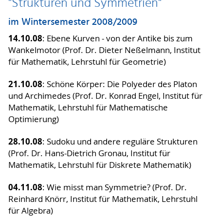
"Strukturen und Symmetrien"
im Wintersemester 2008/2009
14.10.08
: Ebene Kurven - von der Antike bis zum
Wankelmotor (Prof. Dr. Dieter Neßelmann, Institut
für Mathematik, Lehrstuhl für Geometrie)
21.10.08
: Schöne Körper: Die Polyeder des Platon
und Archimedes (Prof. Dr. Konrad Engel, Institut für
Mathematik, Lehrstuhl für Mathematische
Optimierung)
28.10.08
: Sudoku und andere reguläre Strukturen
(Prof. Dr. Hans-Dietrich Gronau, Institut für
Mathematik, Lehrstuhl für Diskrete Mathematik)
04.11.08
: Wie misst man Symmetrie? (Prof. Dr.
Reinhard Knörr, Institut für Mathematik, Lehrstuhl
für Algebra)