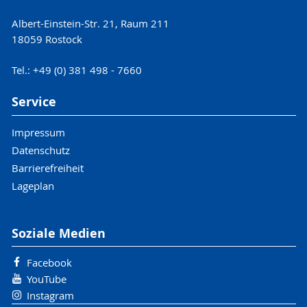
Albert-Einstein-Str. 21, Raum 211
18059 Rostock
Tel.: +49 (0) 381 498 - 7660
Service
Impressum
Datenschutz
Barrierefreiheit
Lageplan
Soziale Medien
Facebook
YouTube
Instagram