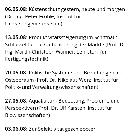
06.05.08
: Küstenschutz gestern, heute und morgen
(Dr.-Ing. Peter Fröhle, Institut für
Umweltingenieurwesen)
13.05.08
: Produktivitätssteigerung im Schiffbau:
Schlüssel für die Globalisierung der Märkte (Prof. Dr.-
Ing. Martin-Christoph Wanner, Lehrstuhl für
Fertigungstechnik)
20.05.08
: Politische Systeme und Beziehungen im
Ostseeraum (Prof. Dr. Nikolaus Werz, Institut für
Politik- und Verwaltungswissenschaften)
27.05.08
: Aquakultur - Bedeutung, Probleme und
Perspektiven (Prof. Dr. Ulf Karsten, Institut für
Biowissenschaften)
03.06.08
: Zur Selektivität geschleppter