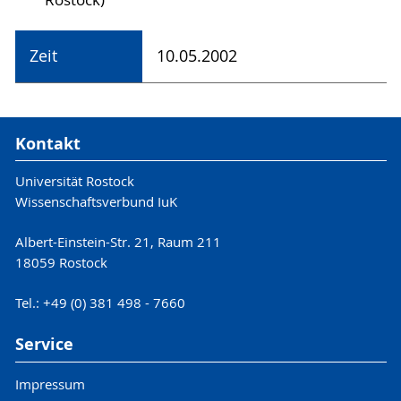
Zeit
10.05.2002
Kontakt
Universität Rostock
Wissenschaftsverbund IuK
Albert-Einstein-Str. 21, Raum 211
18059 Rostock
Tel.: +49 (0) 381 498 - 7660
Service
Impressum