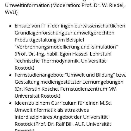
Umweltinformation (Moderation: Prof. Dr. W. Riedel,
WVU)
Einsatz von IT in der ingenieurwissenschaftlichen
Grundlagenforschung zur umweltgerechten
Produktgestaltung am Beispiel
"Verbrennungsmodellierung und -simulation"
(Prof. Dr.-Ing. habil. Egon Hassel, Lehrstuhl
Technische Thermodynamik, Universität
Rostock)
Fernstudienangebote "Umwelt und Bildung" bzw.
Gestaltung mediengestützter Lernumgebungen
(Dr. Kerstin Kosche, Fernstudienzentrum MV,
Universität Rostock)
Ideen zu einem Curriculum für einen M.Sc.
Umweltinformatik als attraktives
interdiszipinäres Angebot der Universität
Rostock (Prof. Dr. Ralf Bill, AUF, Universität
Rostock)