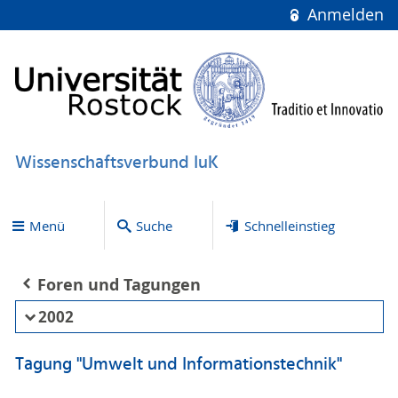
Anmelden
Wissenschaftsverbund IuK
Menü
Suche
Schnelleinstieg
Foren und Tagungen
2002
Tagung "Umwelt und Informationstechnik"