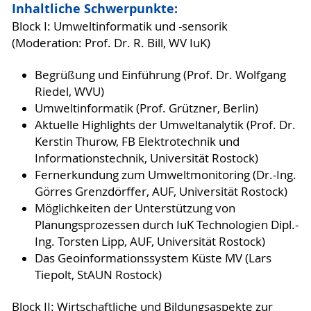
Inhaltliche Schwerpunkte:
Block I: Umweltinformatik und -sensorik
(Moderation: Prof. Dr. R. Bill, WV IuK)
Begrüßung und Einführung (Prof. Dr. Wolfgang
Riedel, WVU)
Umweltinformatik (Prof. Grützner, Berlin)
Aktuelle Highlights der Umweltanalytik (Prof. Dr.
Kerstin Thurow, FB Elektrotechnik und
Informationstechnik, Universität Rostock)
Fernerkundung zum Umweltmonitoring (Dr.-Ing.
Görres Grenzdörffer, AUF, Universität Rostock)
Möglichkeiten der Unterstützung von
Planungsprozessen durch IuK Technologien Dipl.-
Ing. Torsten Lipp, AUF, Universität Rostock)
Das Geoinformationssystem Küste MV (Lars
Tiepolt, StAUN Rostock)
Block II: Wirtschaftliche und Bildungsaspekte zur