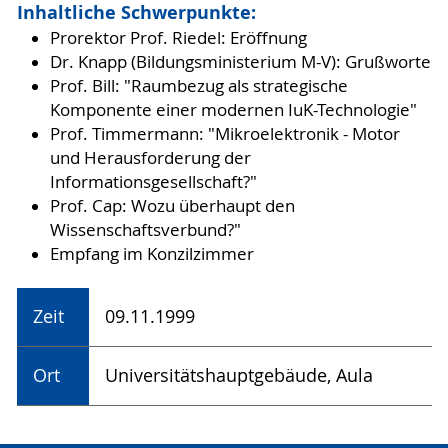
Inhaltliche Schwerpunkte:
Prorektor Prof. Riedel: Eröffnung
Dr. Knapp (Bildungsministerium M-V): Grußworte
Prof. Bill: "Raumbezug als strategische
Komponente einer modernen IuK-Technologie"
Prof. Timmermann: "Mikroelektronik - Motor
und Herausforderung der
Informationsgesellschaft?"
Prof. Cap: Wozu überhaupt den
Wissenschaftsverbund?"
Empfang im Konzilzimmer
Zeit
09.11.1999
Ort
Universitätshauptgebäude, Aula