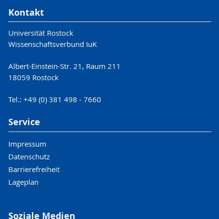
Kontakt
Universität Rostock
Wissenschaftsverbund IuK
Albert-Einstein-Str. 21, Raum 211
18059 Rostock
Tel.: +49 (0) 381 498 - 7660
Service
Impressum
Datenschutz
Barrierefreiheit
Lageplan
Soziale Medien