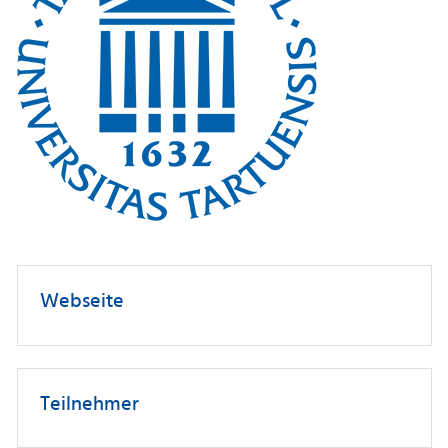
Webseite
Teilnehmer