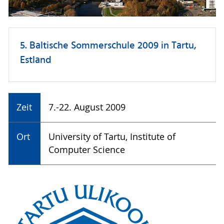
5. Baltische Sommerschule 2009 in Tartu,
Estland
Zeit
7.-22. August 2009
Ort
University of Tartu, Institute of
Computer Science