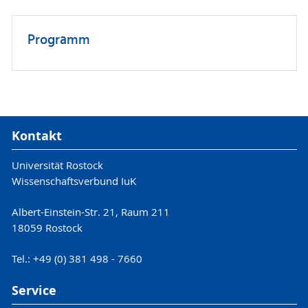
Programm
Kontakt
Universität Rostock
Wissenschaftsverbund IuK
Albert-Einstein-Str. 21, Raum 211
18059 Rostock
Tel.: +49 (0) 381 498 - 7660
Service