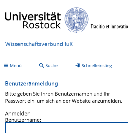
Wissenschaftsverbund IuK
Menü
Suche
Schnelleinstieg
Benutzeranmeldung
Bitte geben Sie Ihren Benutzernamen und Ihr
Passwort ein, um sich an der Website anzumelden.
Anmelden
Benutzername: