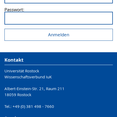
Passwort:
Kontakt
Universität Rostock
Wissenschaftsverbund IuK
Albert-Einstein-Str. 21, Raum 211
18059 Rostock
Tel.: +49 (0) 381 498 - 7660