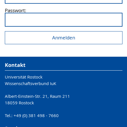
Passwort:
Kontakt
Universität Rostock
Wissenschaftsverbund IuK
Albert-Einstein-Str. 21, Raum 211
18059 Rostock
Tel.: +49 (0) 381 498 - 7660