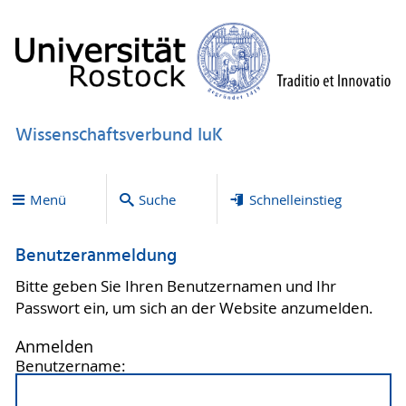
Wissenschaftsverbund IuK
Menü
Suche
Schnelleinstieg
Benutzeranmeldung
Bitte geben Sie Ihren Benutzernamen und Ihr
Passwort ein, um sich an der Website anzumelden.
Anmelden
Benutzername: