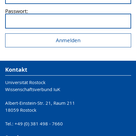
Passwort:
Kontakt
Universität Rostock
Wissenschaftsverbund IuK
Albert-Einstein-Str. 21, Raum 211
18059 Rostock
Tel.: +49 (0) 381 498 - 7660