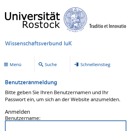
Wissenschaftsverbund IuK
Menü
Suche
Schnelleinstieg
Benutzeranmeldung
Bitte geben Sie Ihren Benutzernamen und Ihr
Passwort ein, um sich an der Website anzumelden.
Anmelden
Benutzername: