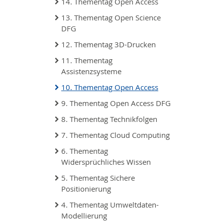
14. Thementag Open Access
13. Thementag Open Science
DFG
12. Thementag 3D-Drucken
11. Thementag
Assistenzsysteme
10. Thementag Open Access
9. Thementag Open Access DFG
8. Thementag Technikfolgen
7. Thementag Cloud Computing
6. Thementag
Widersprüchliches Wissen
5. Thementag Sichere
Positionierung
4. Thementag Umweltdaten-
Modellierung