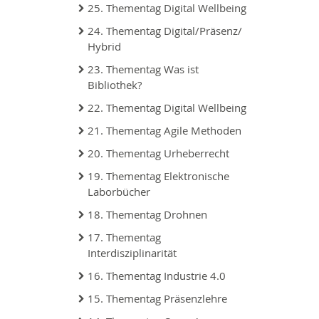
25. Thementag Digital Wellbeing
24. Thementag Digital/Präsenz/
Hybrid
23. Thementag Was ist
Bibliothek?
22. Thementag Digital Wellbeing
21. Thementag Agile Methoden
20. Thementag Urheberrecht
19. Thementag Elektronische
Laborbücher
18. Thementag Drohnen
17. Thementag
Interdisziplinarität
16. Thementag Industrie 4.0
15. Thementag Präsenzlehre