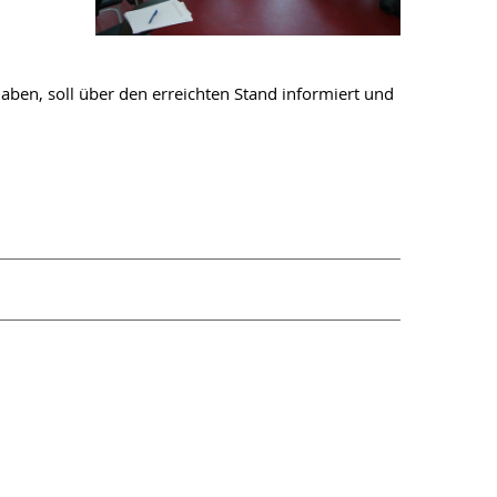
ben, soll über den erreichten Stand informiert und