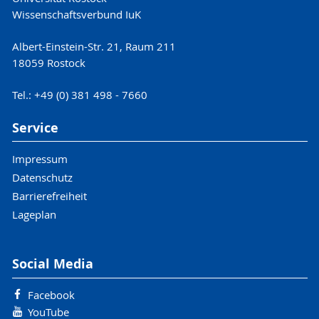
Wissenschaftsverbund IuK
Albert-Einstein-Str. 21, Raum 211
18059 Rostock
Tel.: +49 (0) 381 498 - 7660
Service
Impressum
Datenschutz
Barrierefreiheit
Lageplan
Social Media
Facebook
YouTube