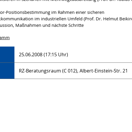
or-Positionsbestimmung im Rahmen einer sicheren
kommunikation im industriellen Umfeld (Prof. Dr. Helmut Beikirc
ussion, Maßnahmen und nächste Schritte
ramm
25.06.2008 (17:15 Uhr)
RZ-Beratungsraum (C 012), Albert-Einstein-Str. 21