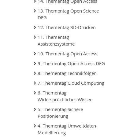
14. Thementag Open Access
13. Thementag Open Science
DFG
12. Thementag 3D-Drucken
11. Thementag
Assistenzsysteme
10. Thementag Open Access
9. Thementag Open Access DFG
8. Thementag Technikfolgen
7. Thementag Cloud Computing
6. Thementag
Widersprüchliches Wissen
5. Thementag Sichere
Positionierung
4. Thementag Umweltdaten-
Modellierung