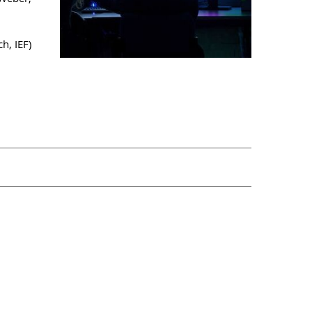
h, IEF)