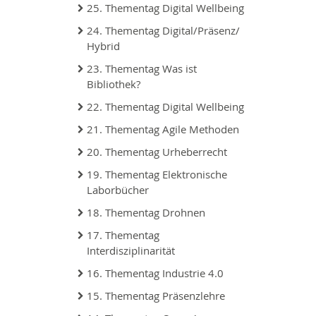
25. Thementag Digital Wellbeing
24. Thementag Digital/Präsenz/
Hybrid
23. Thementag Was ist
Bibliothek?
22. Thementag Digital Wellbeing
21. Thementag Agile Methoden
20. Thementag Urheberrecht
19. Thementag Elektronische
Laborbücher
18. Thementag Drohnen
17. Thementag
Interdisziplinarität
16. Thementag Industrie 4.0
15. Thementag Präsenzlehre