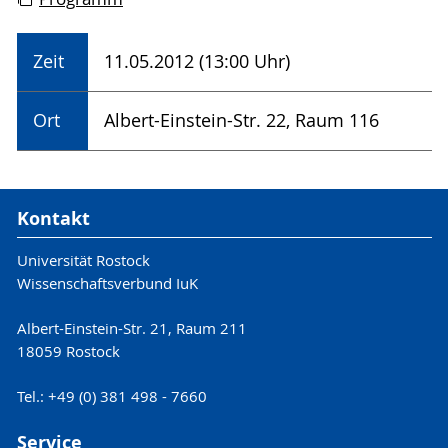
Zeit
11.05.2012 (13:00 Uhr)
Ort
Albert-Einstein-Str. 22, Raum 116
Kontakt
Universität Rostock
Wissenschaftsverbund IuK
Albert-Einstein-Str. 21, Raum 211
18059 Rostock
Tel.: +49 (0) 381 498 - 7660
Service