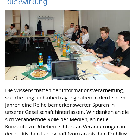
Rückwirkung
Die Wissenschaften der Informationsverarbeitung, -
speicherung und -übertragung haben in den letzten
Jahren eine Reihe bemerkenswerter Spuren in
unserer Gesellschaft hinterlassen. Wir denken an die
sich verändernde Rolle der Medien, an neue
Konzepte zu Urheberrechten, an Veränderungen in
der politischen Landschaft (vom arabischen Frühling