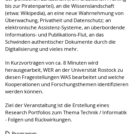
bis zur Piratenpartei), an die Wissenslandschaft
(etwa: Wikipedia), an eine neue Wahrnehmung von
Überwachung, Privatheit und Datenschutz; an
elektronische Assistenz-Systeme, an überbordende
Informations- und Publikations-Flut, an das
Schwinden authentischer Dokumente durch die
Digitalisierung und vieles mehr.
In Kurzvorträgen von ca. 8 Minuten wird
herausgearbeit, WER an der Universität Rostock zu
diesen Fragestellungen WAS bearbeitet und welche
Kooperationen und Forschungsthemen identifizieren
werden können.
Ziel der Veranstaltung ist die Erstellung eines
Research Portfolios zum Thema Technik / Informatik
- Folgen und Rückwirkungen.
Programm