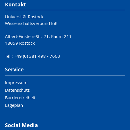
Kontakt
Universität Rostock
Wissenschaftsverbund IuK
Albert-Einstein-Str. 21, Raum 211
18059 Rostock
Tel.: +49 (0) 381 498 - 7660
Service
Impressum
Datenschutz
Barrierefreiheit
Lageplan
Social Media