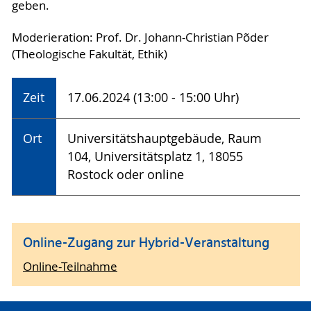
geben.
Moderieration: Prof. Dr. Johann-Christian Põder
(Theologische Fakultät, Ethik)
Zeit
17.06.2024 (13:00 - 15:00 Uhr)
Ort
Universitätshauptgebäude, Raum
104, Universitätsplatz 1, 18055
Rostock oder online
Online-Zugang zur Hybrid-Veranstaltung
Online-Teilnahme