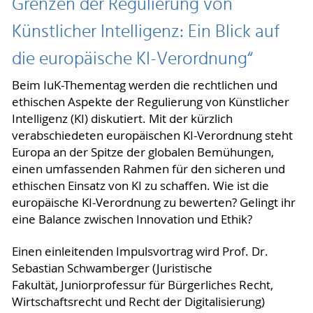
Grenzen der Regulierung von
Künstlicher Intelligenz: Ein Blick auf
die europäische KI-Verordnung“
Beim IuK-Thementag werden die rechtlichen und
ethischen Aspekte der Regulierung von Künstlicher
Intelligenz (KI) diskutiert. Mit der kürzlich
verabschiedeten europäischen KI-Verordnung steht
Europa an der Spitze der globalen Bemühungen,
einen umfassenden Rahmen für den sicheren und
ethischen Einsatz von KI zu schaffen. Wie ist die
europäische KI-Verordnung zu bewerten? Gelingt ihr
eine Balance zwischen Innovation und Ethik?
Einen einleitenden Impulsvortrag wird Prof. Dr.
Sebastian Schwamberger (Juristische
Fakultät, Juniorprofessur für Bürgerliches Recht,
Wirtschaftsrecht und Recht der Digitalisierung)