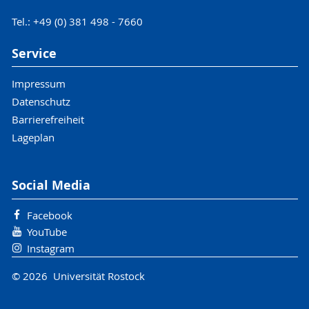
Tel.: +49 (0) 381 498 - 7660
Service
Impressum
Datenschutz
Barrierefreiheit
Lageplan
Social Media
Facebook
YouTube
Instagram
© 2026 Universität Rostock