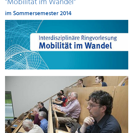
"Mobilität im Wandel"
im Sommersemester 2014