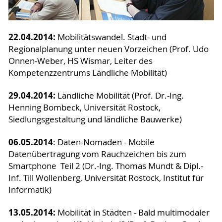
22.04.2014:
Mobilitätswandel. Stadt- und
Regionalplanung unter neuen Vorzeichen (Prof. Udo
Onnen-Weber, HS Wismar, Leiter des
Kompetenzzentrums Ländliche Mobilität)
29.04.2014:
Ländliche Mobilität (Prof. Dr.-Ing.
Henning Bombeck, Universität Rostock,
Siedlungsgestaltung und ländliche Bauwerke)
06.05.2014
: Daten-Nomaden - Mobile
Datenübertragung vom Rauchzeichen bis zum
Smartphone Teil 2 (Dr.-Ing. Thomas Mundt & Dipl.-
Inf. Till Wollenberg, Universität Rostock, Institut für
Informatik)
13.05.2014:
Mobilität in Städten - Bald multimodaler