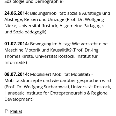
Soziologie und Demographie)
24.06.2014
: Bildungsmobilität: soziale Aufstiege und
Abstiege, Reisen und Umzüge (Prof. Dr. Wolfgang
Nieke, Universität Rostock, Allgemeine Pädagogik
und Sozialpädagogik)
01.07.2014:
Bewegung im Alltag: Wie versteht eine
Maschine Motorik und Kausalität? (Prof. Dr.-Ing.
Thomas Kirste, Universität Rostock, Institut für
Informatik)
08.07.2014:
Mobilisiert Mobilität Mobilität? -
Moblitätskonzepte und wie darüber gesprochen wird
(Prof. Dr. Wolfgang Sucharowski, Universität Rostock,
Hanseatic Institute for Entrepreneurship & Regional
Development)
Plakat