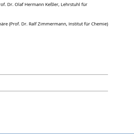
of. Dr. Olaf Hermann Keßler, Lehrstuhl für
re (Prof. Dr. Ralf Zimmermann, Institut für Chemie)