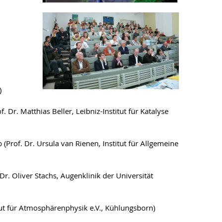
)
Dr. Matthias Beller, Leibniz-Institut für Katalyse
 (Prof. Dr. Ursula van Rienen, Institut für Allgemeine
Dr. Oliver Stachs, Augenklinik der Universität
tut für Atmosphärenphysik e.V., Kühlungsborn)