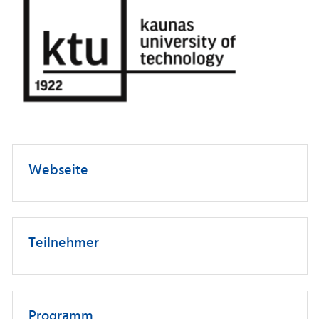
Webseite
Teilnehmer
Programm