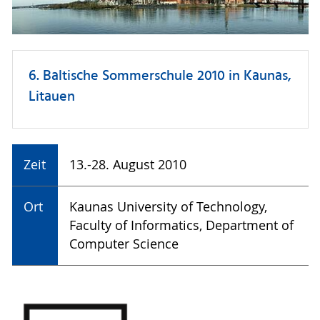
6. Baltische Sommerschule 2010 in Kaunas,
Litauen
Zeit
13.-28. August 2010
Ort
Kaunas University of Technology,
Faculty of Informatics, Department of
Computer Science