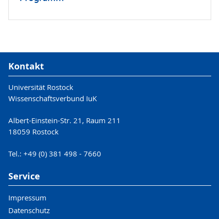
Kontakt
Universität Rostock
Wissenschaftsverbund IuK
Albert-Einstein-Str. 21, Raum 211
18059 Rostock
Tel.: +49 (0) 381 498 - 7660
Service
Impressum
Datenschutz