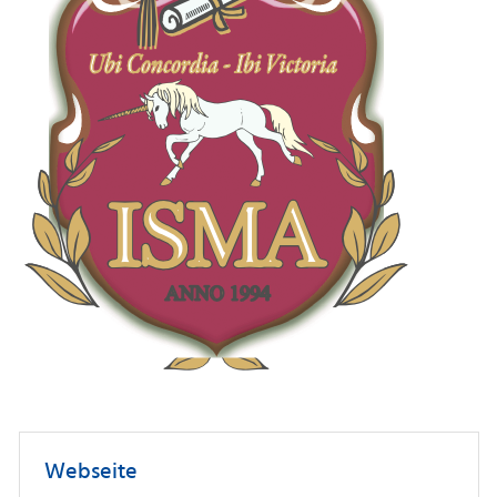
Webseite