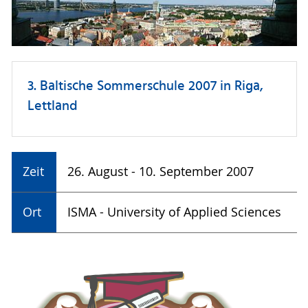
3. Baltische Sommerschule 2007 in Riga,
Lettland
Zeit
26. August - 10. September 2007
Ort
ISMA - University of Applied Sciences