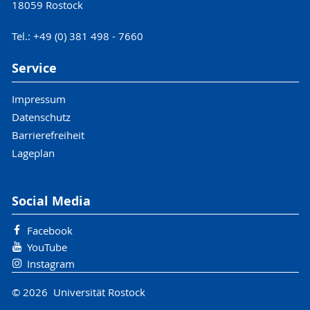
18059 Rostock
Tel.: +49 (0) 381 498 - 7660
Service
Impressum
Datenschutz
Barrierefreiheit
Lageplan
Social Media
Facebook
YouTube
Instagram
© 2026 Universität Rostock