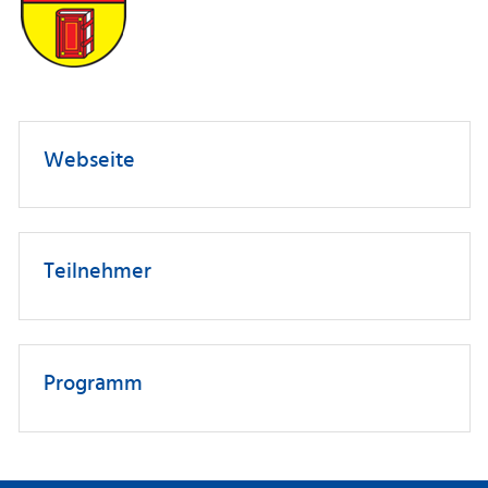
Webseite
Teilnehmer
Programm