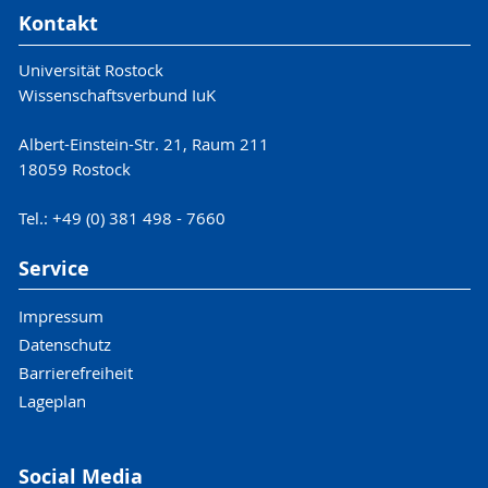
Kontakt
Universität Rostock
Wissenschaftsverbund IuK
Albert-Einstein-Str. 21, Raum 211
18059 Rostock
Tel.: +49 (0) 381 498 - 7660
Service
Impressum
Datenschutz
Barrierefreiheit
Lageplan
Social Media