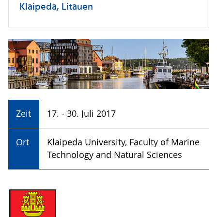
Klaipeda, Litauen
Zeit
17. - 30. Juli 2017
Ort
Klaipeda University, Faculty of Marine
Technology and Natural Sciences