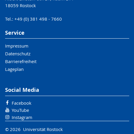
18059 Rostock
Tel.: +49 (0) 381 498 - 7660
Service
Impressum
Datenschutz
Barrierefreiheit
Lageplan
Social Media
Facebook
YouTube
Instagram
© 2026 Universität Rostock