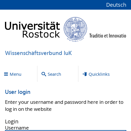
Deutsch
Wissenschaftsverbund IuK
Menu
Search
Quicklinks
User login
Enter your username and password here in order to
log in on the website
Login
Username