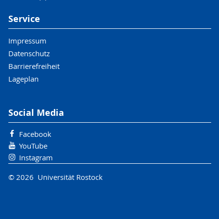
Service
Impressum
Datenschutz
Barrierefreiheit
Lageplan
Social Media
Facebook
YouTube
Instagram
© 2026 Universität Rostock