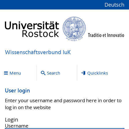
Deutsch
Wissenschaftsverbund IuK
Menu
Search
Quicklinks
User login
Enter your username and password here in order to
log in on the website
Login
Username