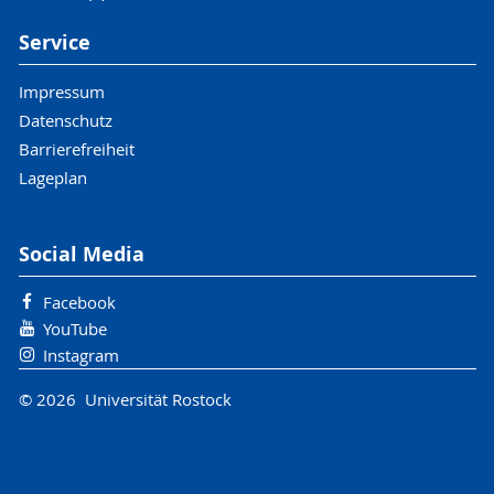
Service
Impressum
Datenschutz
Barrierefreiheit
Lageplan
Social Media
Facebook
YouTube
Instagram
© 2026 Universität Rostock