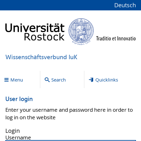
Deutsch
Wissenschaftsverbund IuK
Menu
Search
Quicklinks
User login
Enter your username and password here in order to
log in on the website
Login
Username